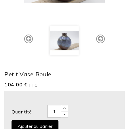
Petit Vase Boule
104,00 €
TTC
Quantité
Ajouter au panier