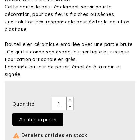
Cette bouteille peut également servir pour la
décoration, pour des fleurs fraiches ou sèches.
Une solution éco-responsable pour éviter la pollution
plastique.
Bouteille en céramique émaillée avec une partie brute
. Ce qui lui donne son aspect authentique et rustique.
Fabrication artisanale en grès.
Façonnée au tour de potier, émaillée à la main et
signée.
Quantité
Ajouter au panier

Derniers articles en stock