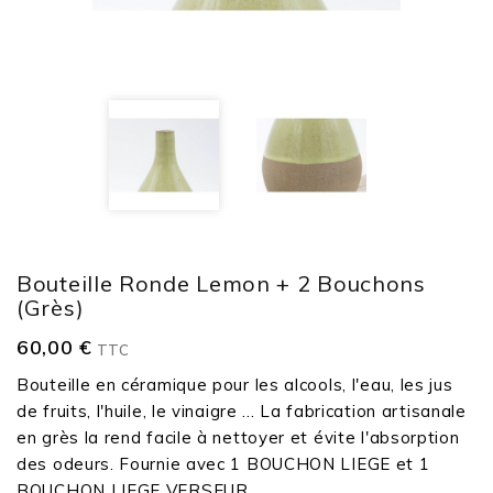
Bouteille Ronde Lemon + 2 Bouchons
(grès)
60,00 €
TTC
Bouteille en céramique pour les alcools, l'eau, les jus
de fruits, l'huile, le vinaigre ... La fabrication artisanale
en grès la rend facile à nettoyer et évite l'absorption
des odeurs. Fournie avec 1 BOUCHON LIEGE et 1
BOUCHON LIEGE VERSEUR.